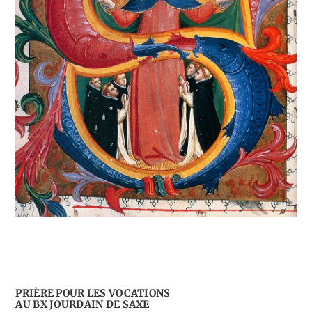
PRIÈRE POUR LES VOCATIONS
AU BX JOURDAIN DE SAXE