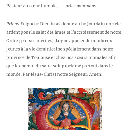
Pasteur au cœur humble,
priez pour nous.
Prions.
Seigneur Dieu tu as donné au bx Jourdain un zèle
ardent pour le salut des âmes et l’accroissement de notre
Ordre ; par ses mérites, daigne appeler de nombreux
jeunes à la vie dominicaine spécialement dans notre
province de Toulouse et chez nos sœurs moniales afin
que le chemin du salut soit proclamé partout dans le
monde. Par Jésus-Christ notre Seigneur. Amen.