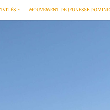
IVITÉS
MOUVEMENT DE JEUNESSE DOMINI