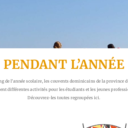
PENDANT L’ANNÉE
ng de l’année scolaire, les couvents dominicains de la province 
nt différentes activités pour les étudiants et les jeunes profess
Découvrez-les toutes regroupées ici.