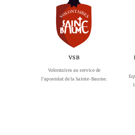
VSB
Volontaires au service de
Eq
l’apostolat de la Sainte-Baume.