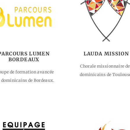
PARCOURS LUMEN
LAUDA MISSION
BORDEAUX
Chorale missionnaire de
oupe de formation avancée
dominicains de Toulous
 dominicains de Bordeaux.