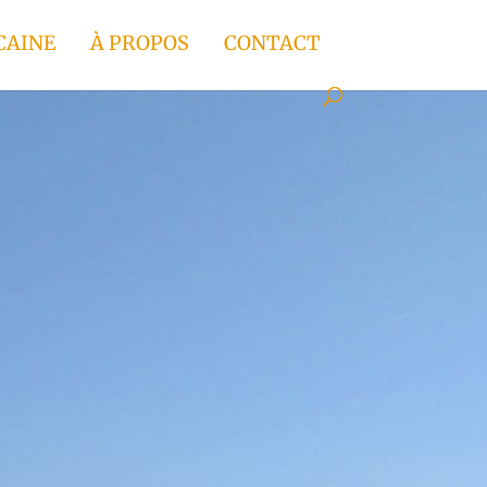
CAINE
À PROPOS
CONTACT