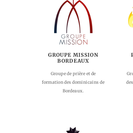
GROUPE MISSION
BORDEAUX
Groupe de prière et de
Gr
formation des dominicains de
des
Bordeaux.