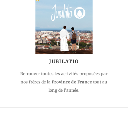
JUBILATIO
Retrouver toutes les activités proposées par
nos frères de la
Province de France
tout au
long de l’année.