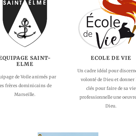
EQUIPAGE SAINT-
ECOLE DE VIE
ELME
Un cadre idéal pour discern
uipage de Voile animés par
volonté de Dieu et donner 
les frères dominicains de
clés pour faire de sa vie
Marseille.
professionnelle une oeuvr
Dieu.