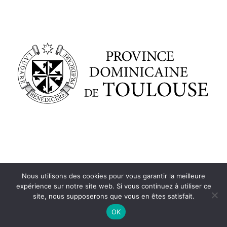
Nous utilisons des cookies pour vous garantir la meilleure
expérience sur notre site web. Si vous continuez à utiliser ce
site, nous supposerons que vous en êtes satisfait.
OK