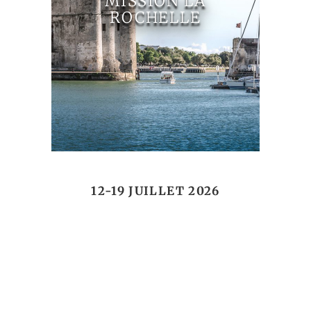
MISSION LA
ROCHELLE
12-19 JUILLET 2026