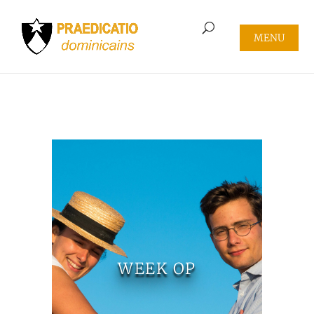
WEEK OP