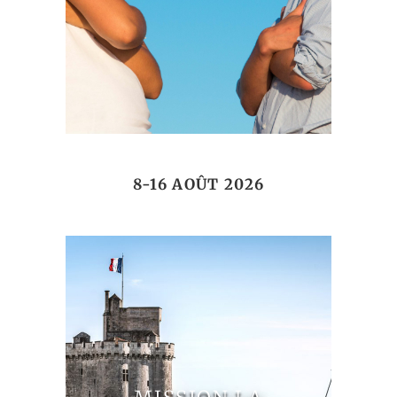
8-16 AOÛT 2026