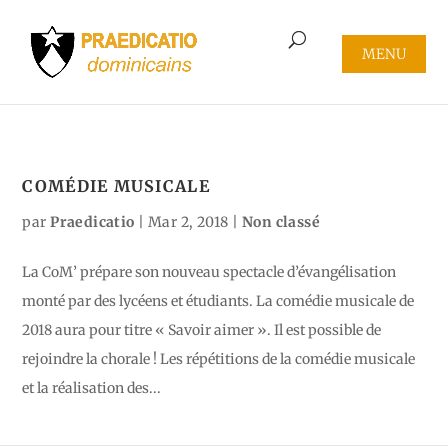
COMÉDIE MUSICALE
par
Praedicatio
|
Mar 2, 2018
|
Non classé
La CoM’ prépare son nouveau spectacle d’évangélisation
monté par des lycéens et étudiants. La comédie musicale de
2018 aura pour titre « Savoir aimer ». Il est possible de
rejoindre la chorale ! Les répétitions de la comédie musicale
et la réalisation des...