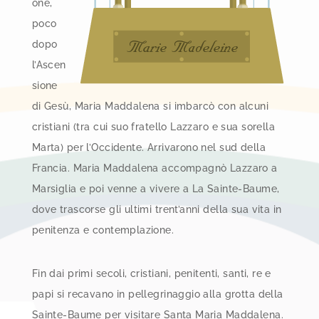
one,
poco
dopo
l’Ascen
sione
di Gesù, Maria Maddalena si imbarcò con alcuni
cristiani (tra cui suo fratello Lazzaro e sua sorella
Marta) per l’Occidente. Arrivarono nel sud della
Francia. Maria Maddalena accompagnò Lazzaro a
Marsiglia e poi venne a vivere a La Sainte-Baume,
dove trascorse gli ultimi trent’anni della sua vita in
penitenza e contemplazione.
Fin dai primi secoli, cristiani, penitenti, santi, re e
papi si recavano in pellegrinaggio alla grotta della
Sainte-Baume per visitare Santa Maria Maddalena.