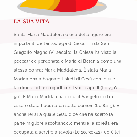
LA SUA VITA
Santa Maria Maddalena è una delle figure più
importanti dell’entourage di Gesù. Fin da San
Gregorio Magno (VI secolo), la Chiesa ha visto la
peccatrice perdonata e Maria di Betania come una
stessa donna: Maria Maddalena. È stata Maria
Maddalena a bagnare i piedi di Gesù con le sue
lacrime e ad asciugarli con i suoi capelli (Lc 7,36-
50). È Maria Maddalena di cui il Vangelo ci dice
essere stata liberata da sette demoni (Lc 8,1-3). È
anche lei alla quale Gesù dice che ha scelto la
parte migliore ascoltandolo mentre la sorella era
occupata a servire a tavola (Lc 10, 38-42), ed è lei