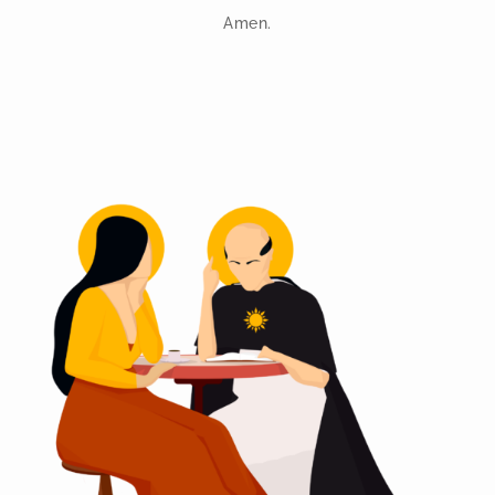
Amen.