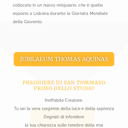
collocato in un nuovo reliquiario, che è quello
esposto a Lisbona durante la Giornata Mondiale
della Gioventù.
JUBILAEUM THOMAS AQUINAS
PREGHIERE DI SAN TOMMASO
PRIMO DELLO STUDIO
Ineffabile Creatore,
Tu sei la vera sorgente della luce e della sapienza
Degnati di infondere
la tua chiarezza sulle tenebre della mia