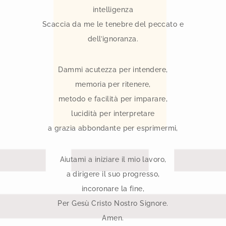
intelligenza
Scaccia da me le tenebre del peccato e
dell’ignoranza.
Dammi acutezza per intendere,
memoria per ritenere,
metodo e facilità per imparare,
lucidità per interpretare
a grazia abbondante per esprimermi,
Aiutami a iniziare il mio lavoro,
a dirigere il suo progresso,
incoronare la fine,
Per Gesù Cristo Nostro Signore.
Amen.