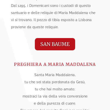
Dal 1295, i Domenicani sono i custodi di questo
santuario e delle reliquie di Maria Maddalena che
vi si trovano. Il pezzo di tibia esposto a Lisbona
proviene da queste reliquie.
SAN BAUME
PREGHIERA A MARIA MADDALENA
Santa Maria Maddalena,
tu che sei stata perdonata da Gesù,
tu che hai molto amato;
mostraci la via della vera conversione
e della purezza di cuore.