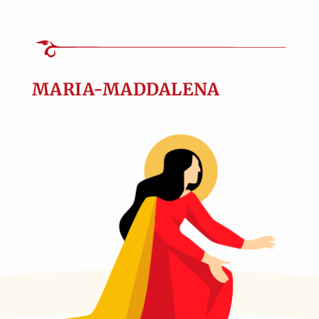
MARIA-MADDALENA