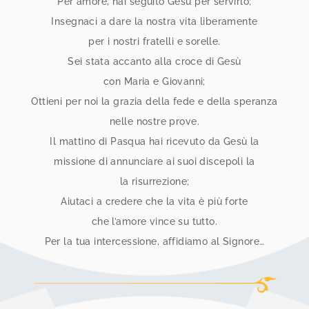
Per amore, hai seguito Gesù per servirlo;
Insegnaci a dare la nostra vita liberamente
per i nostri fratelli e sorelle.
Sei stata accanto alla croce di Gesù
con Maria e Giovanni;
Ottieni per noi la grazia della fede e della speranza
nelle nostre prove.
Il mattino di Pasqua hai ricevuto da Gesù la
missione di annunciare ai suoi discepoli la
la risurrezione;
Aiutaci a credere che la vita è più forte
che l’amore vince su tutto.
Per la tua intercessione, affidiamo al Signore…