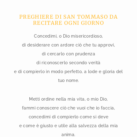
PREGHIERE DI SAN TOMMASO DA
RECITARE OGNI GIORNO
Concedimi, o Dio misericordioso,
di desiderare con ardore ciò che tu approvi,
di cercarlo con prudenza
di riconoscerlo secondo verità
e di compierlo in modo perfetto, a lode e gloria del
tuo nome.
Metti ordine nella mia vita, o mio Dio,
fammi conoscere ciò che vuoi che io faccia,
concedimi di compierlo come si deve
e come è giusto e utile alla salvezza della mia
anima.